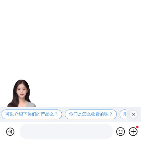
可以介绍下你们的产品么？
你们是怎么收费的呢？
现在有