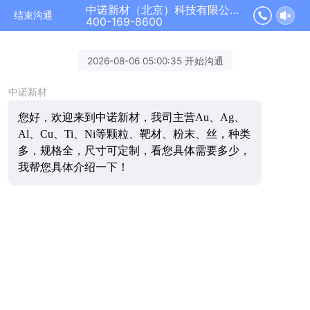
中诺新材（北京）科技有限公司正在为您服务
结束沟通
400-169-8600
2026-08-06 05:00:35 开始沟通
中诺新材
您好，欢迎来到中诺新材，我司主营Au、Ag、
Al、Cu、Ti、Ni等颗粒、靶材、粉末、丝，种类
多，规格全，尺寸可定制，看您具体需要多少，
我帮您具体介绍一下！